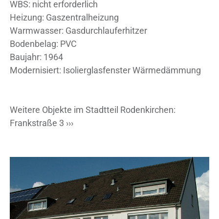
WBS: nicht erforderlich
Heizung: Gaszentralheizung
Warmwasser: Gasdurchlauferhitzer
Bodenbelag: PVC
Baujahr: 1964
Modernisiert: Isolierglasfenster Wärmedämmung
Weitere Objekte im Stadtteil Rodenkirchen:
Frankstraße 3 ›››