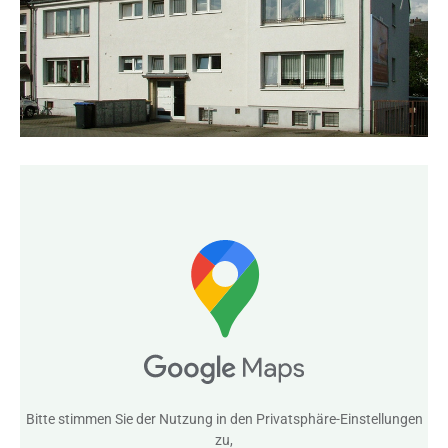
Bitte stimmen Sie der Nutzung in den
Privatsphäre-Einstellungen
zu,