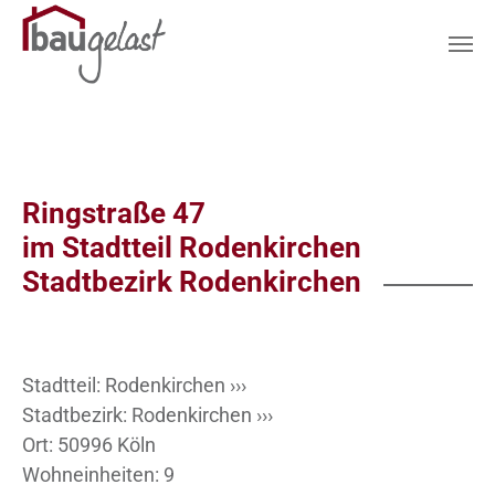
Zum Hauptinhalt springen
Ringstraße 47
im Stadtteil Rodenkirchen
Stadtbezirk Rodenkirchen
Stadtteil:
Rodenkirchen ›››
Stadtbezirk:
Rodenkirchen ›››
Ort: 50996 Köln
Wohneinheiten: 9