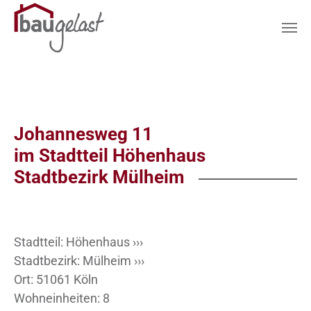
Zum Hauptinhalt springen
Johannesweg 11
im Stadtteil Höhenhaus
Stadtbezirk Mülheim
Stadtteil:
Höhenhaus ›››
Stadtbezirk:
Mülheim ›››
Ort: 51061 Köln
Wohneinheiten: 8