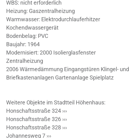
WBS: nicht erforderlich
Heizung: Gaszentralheizung
Warmwasser: Elektrodurchlauferhitzer
Kochendwassergerät
Bodenbelag: PVC
Baujahr: 1964
Modernisiert: 2000 Isolierglasfenster
Zentralheizung
2006 Wärmedämmung Eingangstüren Klingel- und
Briefkastenanlagen Gartenanlage Spielplatz
Weitere Objekte im Stadtteil Höhenhaus:
Honschaftsstraße 324 ›››
Honschaftsstraße 326 ›››
Honschaftsstraße 328 ›››
Johannesweg 7 ›››