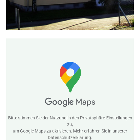
Bitte stimmen Sie der Nutzung in den
Privatsphäre-Einstellungen
zu,
um Google Maps zu aktivieren. Mehr erfahren Sie in unserer
Datenschutzerklärung
.