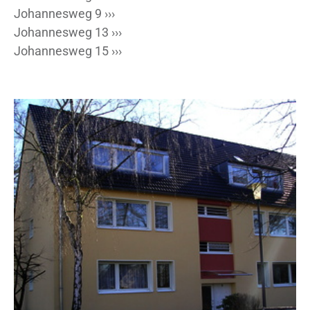
Johannesweg 9 ›››
Johannesweg 13 ›››
Johannesweg 15 ›››