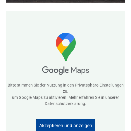
Bitte stimmen Sie der Nutzung in den
Privatsphäre-Einstellungen
zu,
um Google Maps zu aktivieren. Mehr erfahren Sie in unserer
Datenschutzerklärung
.
Akzeptieren und anzeigen