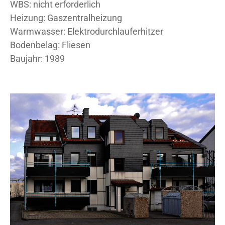
WBS: nicht erforderlich
Heizung: Gaszentralheizung
Warmwasser: Elektrodurchlauferhitzer
Bodenbelag: Fliesen
Baujahr: 1989