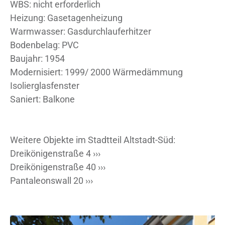
WBS: nicht erforderlich
Heizung: Gasetagenheizung
Warmwasser: Gasdurchlauferhitzer
Bodenbelag: PVC
Baujahr: 1954
Modernisiert: 1999/ 2000 Wärmedämmung
Isolierglasfenster
Saniert: Balkone
Weitere Objekte im Stadtteil Altstadt-Süd:
Dreikönigenstraße 4 ›››
Dreikönigenstraße 40 ›››
Pantaleonswall 20 ›››