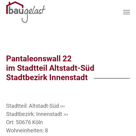
Zum Hauptinhalt springen
Pantaleonswall 22
im Stadtteil Altstadt-Süd
Stadtbezirk Innenstadt
Stadtteil:
Altstadt-Süd ›››
Stadtbezirk:
Innenstadt ›››
Ort: 50676 Köln
Wohneinheiten: 8