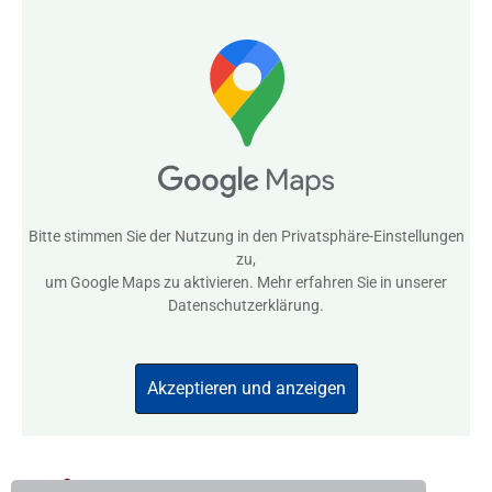
Bitte stimmen Sie der Nutzung in den
Privatsphäre-Einstellungen
zu,
um Google Maps zu aktivieren. Mehr erfahren Sie in unserer
Datenschutzerklärung
.
Akzeptieren und anzeigen